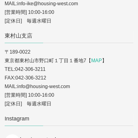
MAIL:info-ike
@housing-west.com
[営業時間] 10:00-16:00
[定休日] 毎週水曜日
東村山支店
〒189-0022
東京都東村山市野口町１丁目１番地7【
MAP
】
TEL:042-306-3211
FAX:042-306-3212
MAIL:info
@housing-west.com
[営業時間] 10:00-16:00
[定休日] 毎週水曜日
Instagram