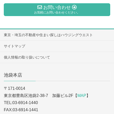
お問い合わせ
お気軽にお問い合わせください。
東京・埼玉の不動産や住まい探しはハウジングウエスト
サイトマップ
個人情報の取り扱いについて
池袋本店
〒171-0014
東京都豊島区池袋2-38-7 加藤ビル2F【
MAP
】
TEL:03-6914-1440
FAX:03-6914-1441