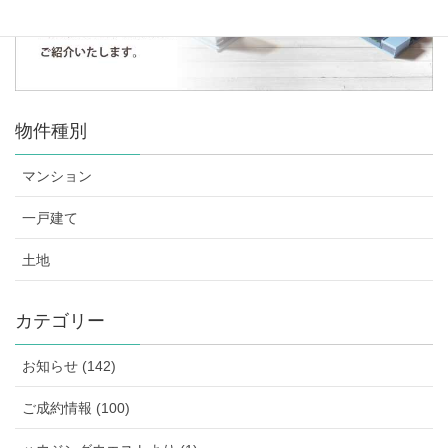
物件種別
マンション
一戸建て
土地
カテゴリー
お知らせ (142)
ご成約情報 (100)