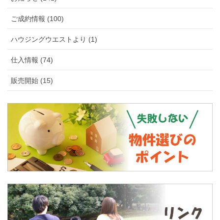
ご成約情報 (100)
ハウジングウエストより (1)
仕入情報 (74)
販売開始 (15)