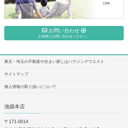
お問い合わせ
お気軽にお問い合わせください。
東京・埼玉の不動産や住まい探しはハウジングウエスト
サイトマップ
個人情報の取り扱いについて
池袋本店
〒171-0014