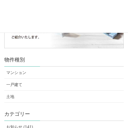
物件種別
マンション
一戸建て
土地
カテゴリー
お知らせ (141)