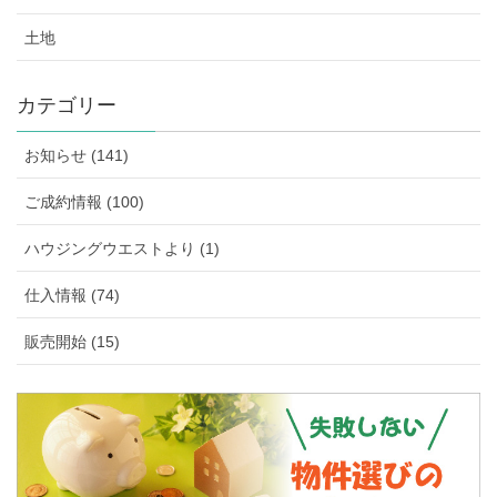
土地
カテゴリー
お知らせ (141)
ご成約情報 (100)
ハウジングウエストより (1)
仕入情報 (74)
販売開始 (15)