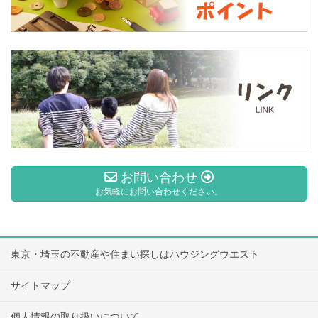
お問い合わせ
お気軽にお問い合わせください。
東京・埼玉の不動産や住まい探しはハウジングウエスト
サイトマップ
個人情報の取り扱いについて