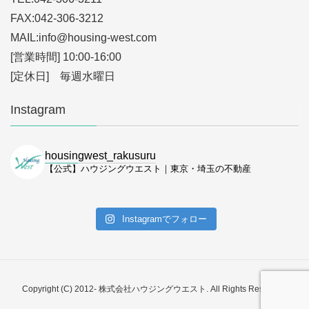
FAX:042-306-3212
MAIL:info
@housing-west.com
[営業時間] 10:00-16:00
[定休日] 毎週水曜日
Instagram
housingwest_rakusuru
【公式】ハウジングウエスト｜東京・埼玉の不動産
Instagramでフォロー
Copyright (C) 2012- 株式会社ハウジングウエスト. All Rights Reserved.