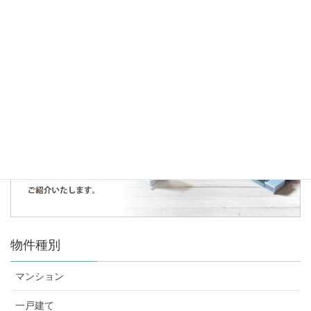
お引渡し御礼～川越市富士見町～
人気の記事・物件
まだデータがありません。
物件種別
マンション
一戸建て