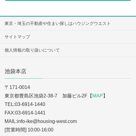
東京・埼玉の不動産や住まい探しはハウジングウエスト
サイトマップ
個人情報の取り扱いについて
池袋本店
〒171-0014
東京都豊島区池袋2-38-7 加藤ビル2F【
MAP
】
TEL:03-6914-1440
FAX:03-6914-1441
MAIL:info-ike
@housing-west.com
[営業時間] 10:00-16:00