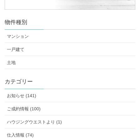
物件種別
マンション
一戸建て
土地
カテゴリー
お知らせ (141)
ご成約情報 (100)
ハウジングウエストより (1)
仕入情報 (74)