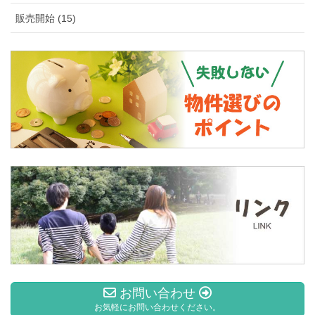
販売開始 (15)
お問い合わせ
お気軽にお問い合わせください。