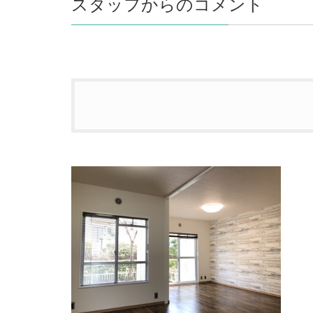
スタッフからのコメント