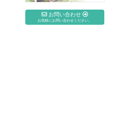
お問い合わせ
お気軽にお問い合わせください。