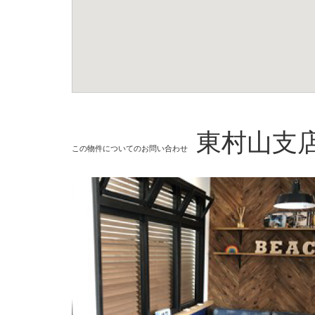
東村山支
この物件についてのお問い合わせ