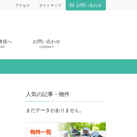
お問い合わせ
アクセス
サイトマップ
者様へ
お問い合わせ
ENT
CONTACT
人気の記事・物件
まだデータがありません。