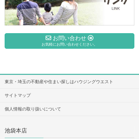
お問い合わせ
お気軽にお問い合わせください。
東京・埼玉の不動産や住まい探しはハウジングウエスト
サイトマップ
個人情報の取り扱いについて
池袋本店