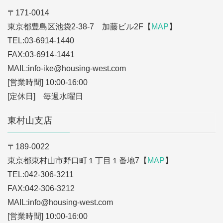
〒171-0014
東京都豊島区池袋2-38-7 加藤ビル2F【
MAP
】
TEL:03-6914-1440
FAX:03-6914-1441
MAIL:info-ike
@housing-west.com
[営業時間] 10:00-16:00
[定休日] 毎週水曜日
東村山支店
〒189-0022
東京都東村山市野口町１丁目１番地7【
MAP
】
TEL:042-306-3211
FAX:042-306-3212
MAIL:info
@housing-west.com
[営業時間] 10:00-16:00