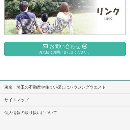
お問い合わせ
お気軽にお問い合わせください。
東京・埼玉の不動産や住まい探しはハウジングウエスト
サイトマップ
個人情報の取り扱いについて