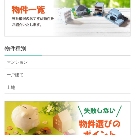
物件種別
マンション
一戸建て
土地