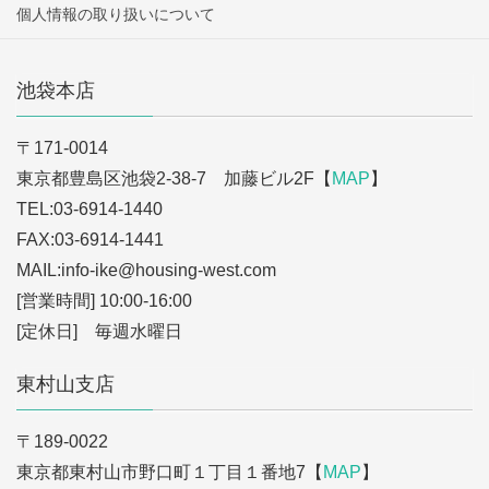
個人情報の取り扱いについて
池袋本店
〒171-0014
東京都豊島区池袋2-38-7 加藤ビル2F【
MAP
】
TEL:03-6914-1440
FAX:03-6914-1441
MAIL:info-ike
@housing-west.com
[営業時間] 10:00-16:00
[定休日] 毎週水曜日
東村山支店
〒189-0022
東京都東村山市野口町１丁目１番地7【
MAP
】