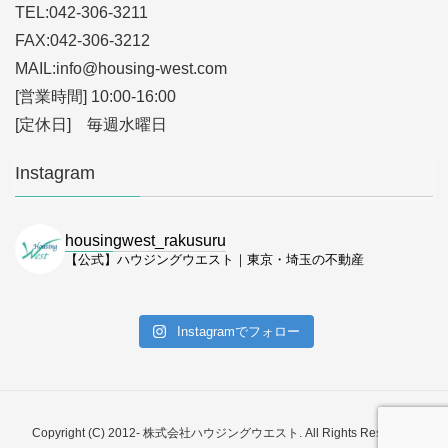
TEL:042-306-3211
FAX:042-306-3212
MAIL:info
@housing-west.com
[営業時間] 10:00-16:00
[定休日] 毎週水曜日
Instagram
housingwest_rakusuru
【公式】ハウジングウエスト｜東京・埼玉の不動産
Instagramでフォロー
Copyright (C) 2012- 株式会社ハウジングウエスト. All Rights Reserved.