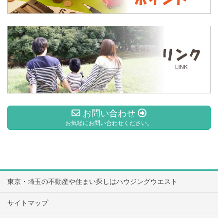
お問い合わせ
お気軽にお問い合わせください。
東京・埼玉の不動産や住まい探しはハウジングウエスト
サイトマップ