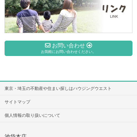
お問い合わせ
お気軽にお問い合わせください。
東京・埼玉の不動産や住まい探しはハウジングウエスト
サイトマップ
個人情報の取り扱いについて
池袋本店