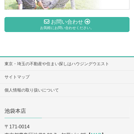
お問い合わせ
お気軽にお問い合わせください。
東京・埼玉の不動産や住まい探しはハウジングウエスト
サイトマップ
個人情報の取り扱いについて
池袋本店
〒171-0014