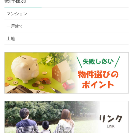
物件種別
マンション
一戸建て
土地