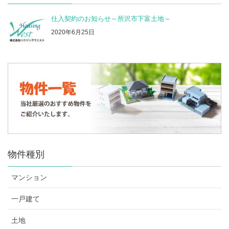
仕入契約のお知らせ～所沢市下富土地～
2020年6月25日
物件種別
マンション
一戸建て
土地