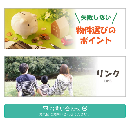
お問い合わせ
お気軽にお問い合わせください。