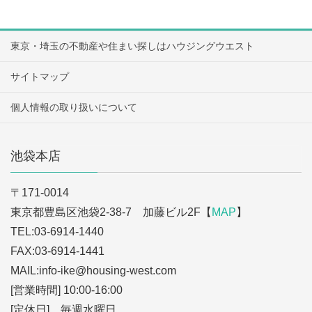
東京・埼玉の不動産や住まい探しはハウジングウエスト
サイトマップ
個人情報の取り扱いについて
池袋本店
〒171-0014
東京都豊島区池袋2-38-7 加藤ビル2F【
MAP
】
TEL:03-6914-1440
FAX:03-6914-1441
MAIL:info-ike
@housing-west.com
[営業時間] 10:00-16:00
[定休日] 毎週水曜日