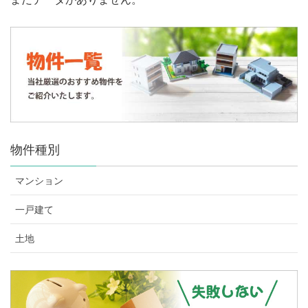
物件種別
マンション
一戸建て
土地