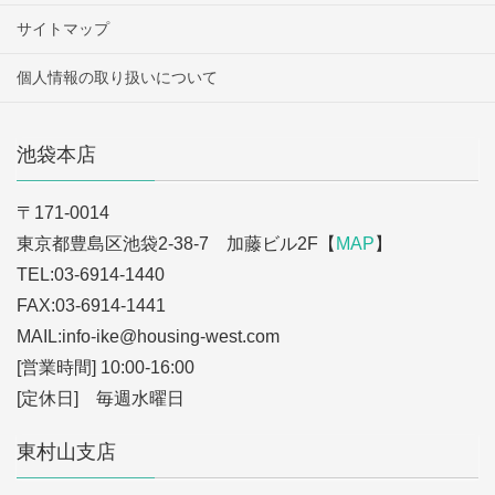
サイトマップ
個人情報の取り扱いについて
池袋本店
〒171-0014
東京都豊島区池袋2-38-7 加藤ビル2F【
MAP
】
TEL:03-6914-1440
FAX:03-6914-1441
MAIL:info-ike
@housing-west.com
[営業時間] 10:00-16:00
[定休日] 毎週水曜日
東村山支店