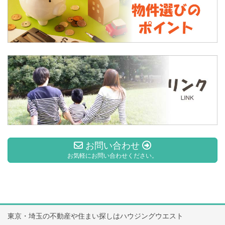
お問い合わせ
お気軽にお問い合わせください。
東京・埼玉の不動産や住まい探しはハウジングウエスト