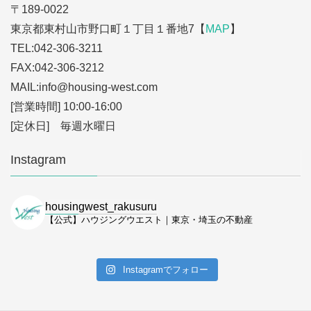
〒189-0022
東京都東村山市野口町１丁目１番地7【
MAP
】
TEL:042-306-3211
FAX:042-306-3212
MAIL:info
@housing-west.com
[営業時間] 10:00-16:00
[定休日] 毎週水曜日
Instagram
housingwest_rakusuru
【公式】ハウジングウエスト｜東京・埼玉の不動産
Instagramでフォロー