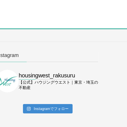
nstagram
housingwest_rakusuru
【公式】ハウジングウエスト｜東京・埼玉の
不動産
Instagramでフォロー