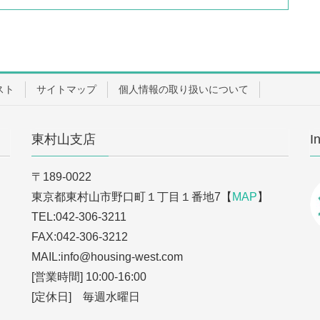
スト
サイトマップ
個人情報の取り扱いについて
東村山支店
I
〒189-0022
東京都東村山市野口町１丁目１番地7【
MAP
】
TEL:042-306-3211
FAX:042-306-3212
MAIL:info
@housing-west.com
[営業時間] 10:00-16:00
[定休日] 毎週水曜日