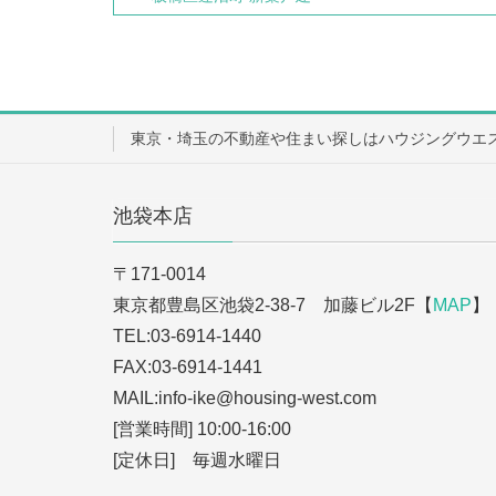
東京・埼玉の不動産や住まい探しはハウジングウエ
池袋本店
〒171-0014
東京都豊島区池袋2-38-7 加藤ビル2F【
MAP
】
TEL:03-6914-1440
FAX:03-6914-1441
MAIL:info-ike
@housing-west.com
[営業時間] 10:00-16:00
[定休日] 毎週水曜日