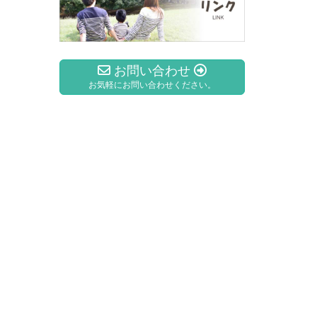
お問い合わせ
お気軽にお問い合わせください。