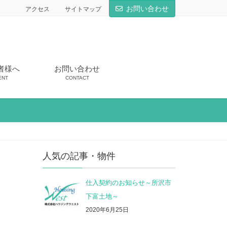
お問い合わせ
アクセス
サイトマップ
者様へ
お問い合わせ
ENT
CONTACT
人気の記事・物件
仕入契約のお知らせ～所沢市
下富土地～
2020年6月25日