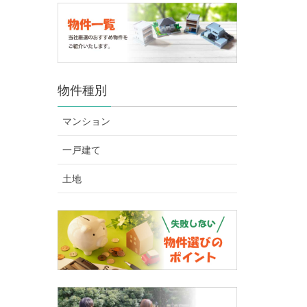
物件種別
マンション
一戸建て
土地