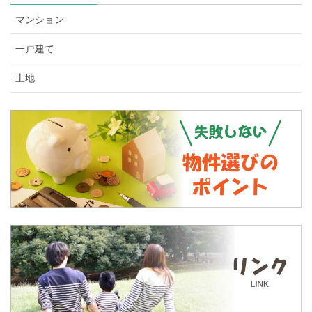
マンション
一戸建て
土地