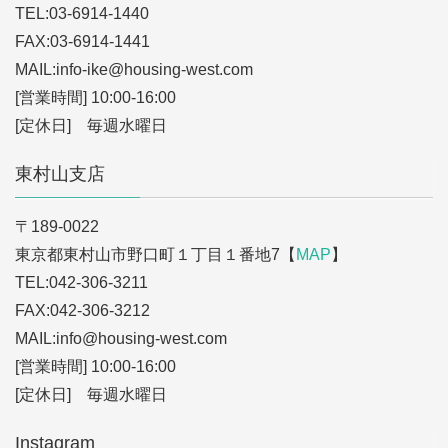
TEL:03-6914-1440
FAX:03-6914-1441
MAIL:info-ike
@housing-west.com
[営業時間] 10:00-16:00
[定休日] 毎週水曜日
東村山支店
〒189-0022
東京都東村山市野口町１丁目１番地7【
MAP
】
TEL:042-306-3211
FAX:042-306-3212
MAIL:info
@housing-west.com
[営業時間] 10:00-16:00
[定休日] 毎週水曜日
Instagram