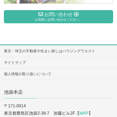
お問い合わせ
お気軽にお問い合わせください。
東京・埼玉の不動産や住まい探しはハウジングウエスト
サイトマップ
個人情報の取り扱いについて
池袋本店
〒171-0014
東京都豊島区池袋2-38-7 加藤ビル2F【
MAP
】