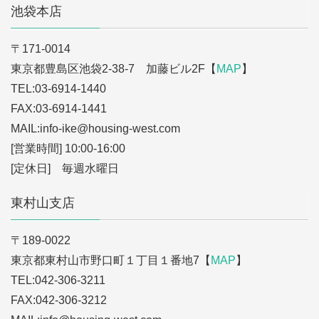
池袋本店
〒171-0014
東京都豊島区池袋2-38-7 加藤ビル2F【
MAP
】
TEL:03-6914-1440
FAX:03-6914-1441
MAIL:info-ike
@housing-west.com
[営業時間] 10:00-16:00
[定休日] 毎週水曜日
東村山支店
〒189-0022
東京都東村山市野口町１丁目１番地7【
MAP
】
TEL:042-306-3211
FAX:042-306-3212