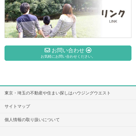
お問い合わせ
お気軽にお問い合わせください。
東京・埼玉の不動産や住まい探しはハウジングウエスト
サイトマップ
個人情報の取り扱いについて